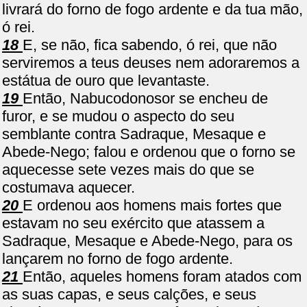
livrará do forno de fogo ardente e da tua mão,
ó rei.
18
E, se não, fica sabendo, ó rei, que não
serviremos a teus deuses nem adoraremos a
estátua de ouro que levantaste.
19
Então, Nabucodonosor se encheu de
furor, e se mudou o aspecto do seu
semblante contra Sadraque, Mesaque e
Abede-Nego; falou e ordenou que o forno se
aquecesse sete vezes mais do que se
costumava aquecer.
20
E ordenou aos homens mais fortes que
estavam no seu exército que atassem a
Sadraque, Mesaque e Abede-Nego, para os
lançarem no forno de fogo ardente.
21
Então, aqueles homens foram atados com
as suas capas, e seus calções, e seus