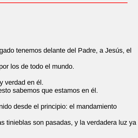
ogado tenemos delante del Padre, a Jesús, el
por los de todo el mundo.
y verdad en él.
 esto sabemos que estamos en él.
ido desde el principio: el mandamiento
s tinieblas son pasadas, y la verdadera luz ya